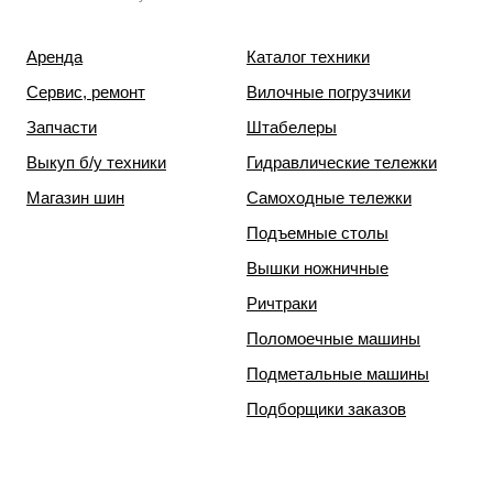
Аренда
Каталог техники
Сервис, ремонт
Вилочные погрузчики
Запчасти
Штабелеры
Выкуп б/у техники
Гидравлические тележки
Магазин шин
Самоходные тележки
Подъемные столы
Вышки ножничные
Ричтраки
Поломоечные машины
Подметальные машины
Подборщики заказов