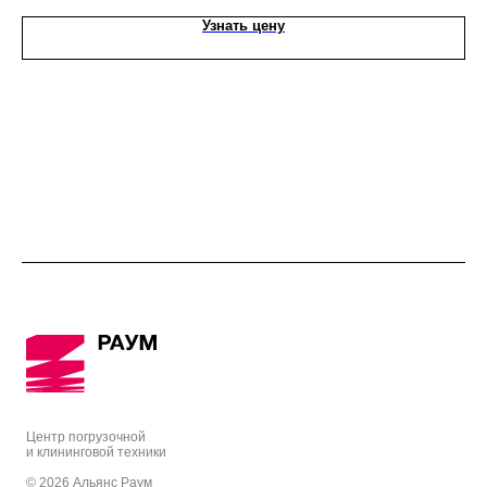
Узнать цену
Центр погрузочной
и клининговой техники
© 2026 Альянс Раум