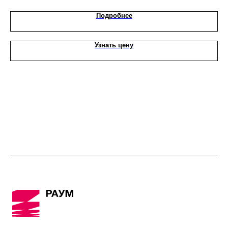
Подробнее
Узнать цену