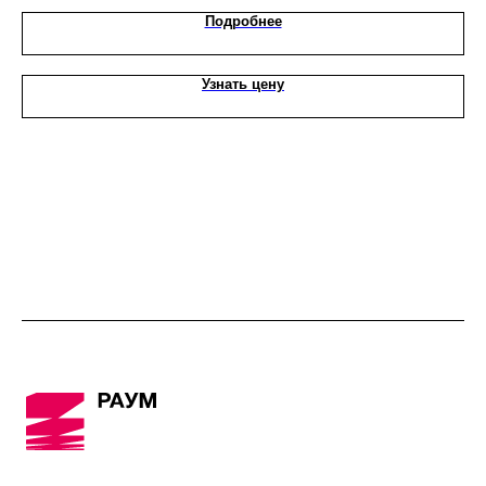
Подробнее
Узнать цену