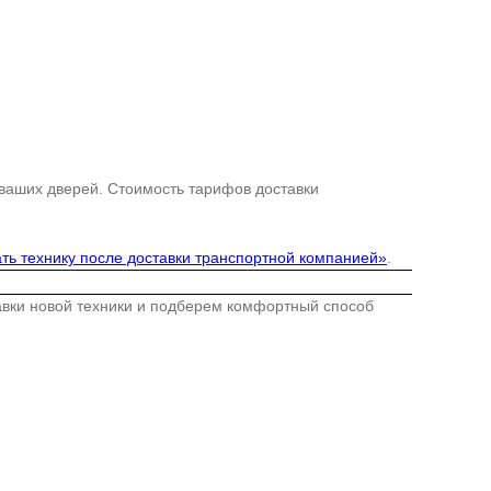
 ваших дверей. Стоимость тарифов доставки
ть технику после доставки транспортной компанией»
.
тавки новой техники и подберем комфортный способ