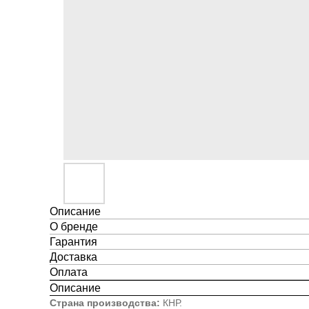
Описание
О бренде
Гарантия
Доставка
Оплата
Описание
Страна производства:
КНР.