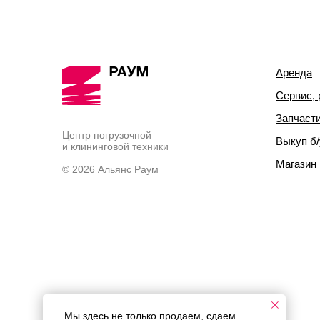
Аренда
Сервис, 
Запчаст
Центр погрузочной
Выкуп б/
и клининговой техники
Магазин
© 2026 Альянс Раум
Мы здесь не только продаем, сдаем