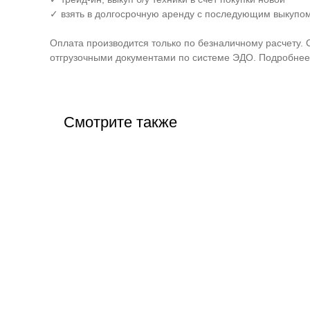
✓ взять в долгосрочную аренду с последующим выкупом
Оплата производится только по безналичному расчету. 
отгрузочными документами по системе ЭДО. Подробнее 
Смотрите также