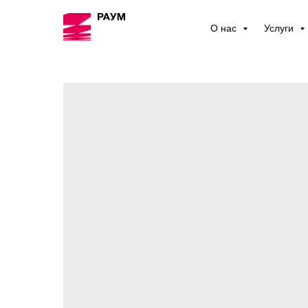
О нас
Услуги