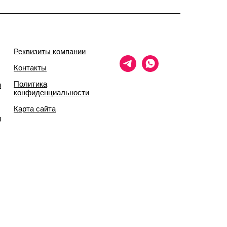
Реквизиты компании
Контакты
Политика
и
конфиденциальности
Карта сайта
и