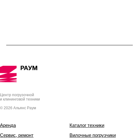
Центр погрузочной
и клининговой техники
© 2026 Альянс Раум
Аренда
Каталог техники
Сервис, ремонт
Вилочные погрузчики