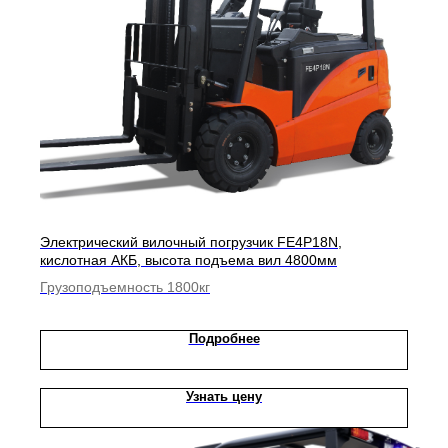
Электрический вилочный погрузчик FE4P18N,
кислотная АКБ, высота подъема вил 4800мм
Грузоподъемность 1800кг
Подробнее
Узнать цену