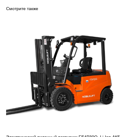
Смотрите также