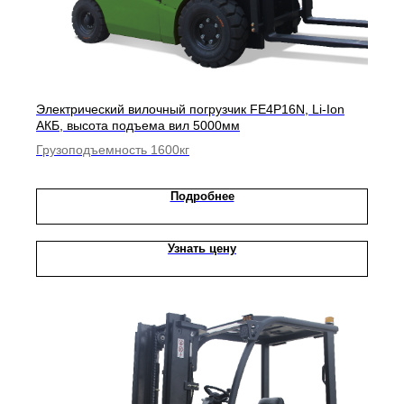
Электрический вилочный погрузчик FE4P16N, Li-Ion
АКБ, высота подъема вил 5000мм
Грузоподъемность 1600кг
Подробнее
Узнать цену