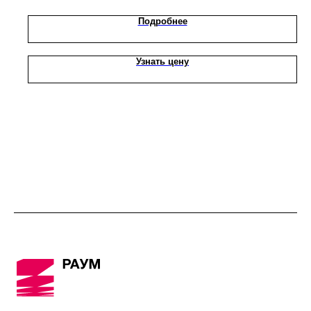
Подробнее
Узнать цену