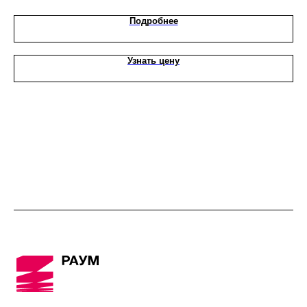
Подробнее
Узнать цену