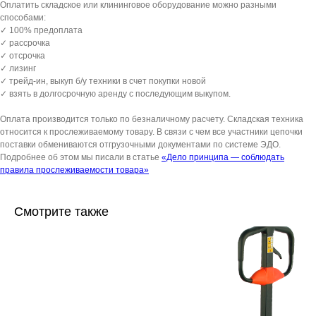
Оплатить складское или клининговое оборудование можно разными
способами:
✓ 100% предоплата
✓ рассрочка
✓ отсрочка
✓ лизинг
✓ трейд-ин, выкуп б/у техники в счет покупки новой
✓ взять в долгосрочную аренду с последующим выкупом.
Оплата производится только по безналичному расчету. Складская техника
относится к прослеживаемому товару. В связи с чем все участники цепочки
поставки обмениваются отгрузочными документами по системе ЭДО.
Подробнее об этом мы писали в статье
«Дело принципа — соблюдать
правила прослеживаемости товара»
Смотрите также