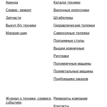
Аренда
Каталог техники
Сервис, ремонт
Вилочные погрузчики
Запчасти
Штабелеры
Выкуп б/у техники
Гидравлические тележки
Магазин шин
Самоходные тележки
Подъемные столы
Вышки ножничные
Ричтраки
Поломоечные машины
Подметальные машины
Подборщики заказов
Журнал о технике, сервисе,
Реквизиты компании
событиях
Контакты