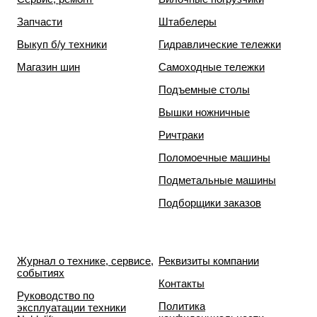
Запчасти
Штабелеры
Выкуп б/у техники
Гидравлические тележки
Магазин шин
Самоходные тележки
Подъемные столы
Вышки ножничные
Ричтраки
Поломоечные машины
Подметальные машины
Подборщики заказов
Журнал о технике, сервисе,
Реквизиты компании
событиях
Контакты
Руководство по
Политика
эксплуатации техники