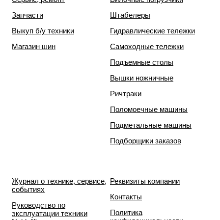
Запчасти
Штабелеры
Выкуп б/у техники
Гидравлические тележки
Магазин шин
Самоходные тележки
Подъемные столы
Вышки ножничные
Ричтраки
Поломоечные машины
Подметальные машины
Подборщики заказов
Журнал о технике, сервисе,
Реквизиты компании
событиях
Контакты
Руководство по
Политика
эксплуатации техники