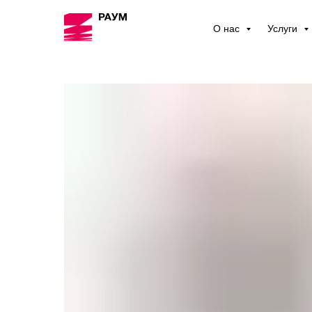
О нас
Услуги