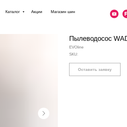
Каталог
Акции
Магазин шин
Пылеводосос WAD 
EVOline
SKU:
Оставить заявку