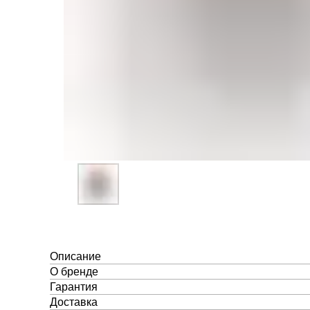
Описание
О бренде
Гарантия
Доставка