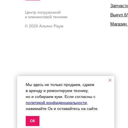
Запчаст
Центр погрузочной
Выкуп б/
и клининговой техники
Магазин
© 2026 Альянс Раум
Мы здесь не только продаем, сдаем
в аренду и ремонтируем технику,
но и собираем куки. Если согласны с
политикой конфиденциальности
,
нажимайте Ок и оставайтесь на сайте.
ОК