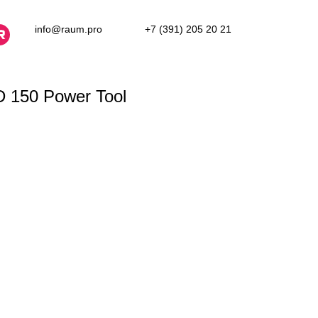
info@raum.pro
+7 (391) 205 20 21
150 Power Tool