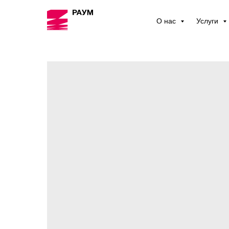
О нас
Услуги