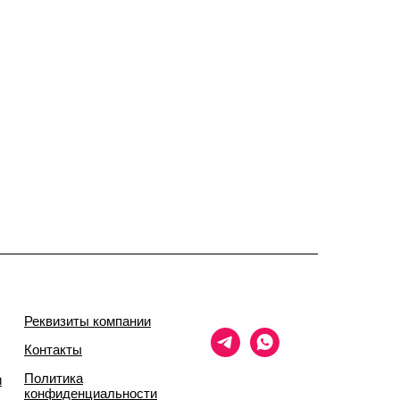
Реквизиты компании
Контакты
Политика
и
конфиденциальности