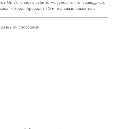
. Он включает в себя те же условия, что и заводская,
иса, которая проведет ТО и плановые ремонты в
о разными способами: