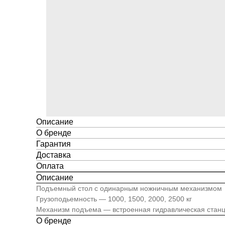
Описание
О бренде
Гарантия
Доставка
Оплата
Описание
Подъемный стол с одинарным ножничным механизмом
Грузоподьемность — 1000, 1500, 2000, 2500 кг
Механизм подъема — встроенная гидравлическая стан
О бренде