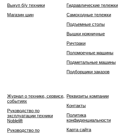
Выкуп б/у техники
Гидравлические тележки
Магазин шин
Самоходные тележки
Подъемные столы
Вышки ножничные
Ричтраки
Поломоечные машины
Подметальные машины
Подборщики заказов
Журнал о технике, сервисе,
Реквизиты компании
событиях
Контакты
Руководство по
Политика
эксплуатации техники
конфиденциальности
Noblelift
Карта сайта
Руководство по