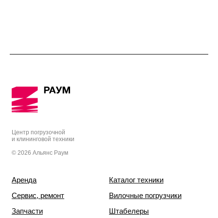
Центр погрузочной
и клининговой техники
© 2026 Альянс Раум
Аренда
Каталог техники
Сервис, ремонт
Вилочные погрузчики
Запчасти
Штабелеры