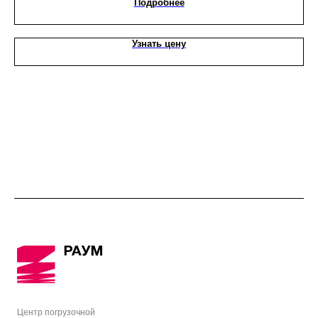
Подробнее
Узнать цену
Центр погрузочной