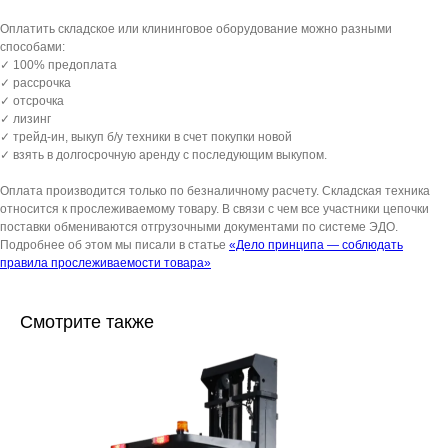
Оплатить складское или клининговое оборудование можно разными
способами:
✓ 100% предоплата
✓ рассрочка
✓ отсрочка
✓ лизинг
✓ трейд-ин, выкуп б/у техники в счет покупки новой
✓ взять в долгосрочную аренду с последующим выкупом.
Оплата производится только по безналичному расчету. Складская техника
относится к прослеживаемому товару. В связи с чем все участники цепочки
поставки обмениваются отгрузочными документами по системе ЭДО.
Подробнее об этом мы писали в статье
«Дело принципа — соблюдать
правила прослеживаемости товара»
Смотрите также