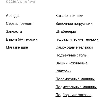
© 2026 Альянс Раум
Аренда
Каталог техники
Сервис, ремонт
Вилочные погрузчики
Запчасти
Штабелеры
Выкуп б/у техники
Гидравлические тележки
Магазин шин
Самоходные тележки
Подъемные столы
Вышки ножничные
Ричтраки
Поломоечные машины
Подметальные машины
Подборщики заказов