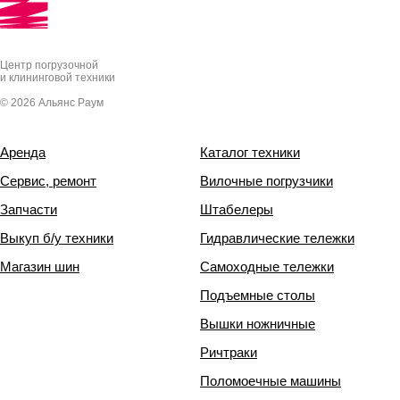
Центр погрузочной
и клининговой техники
© 2026 Альянс Раум
Аренда
Каталог техники
Сервис, ремонт
Вилочные погрузчики
Запчасти
Штабелеры
Выкуп б/у техники
Гидравлические тележки
Магазин шин
Самоходные тележки
Подъемные столы
Вышки ножничные
Ричтраки
Поломоечные машины