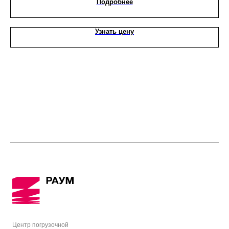
Подробнее
Узнать цену
Центр погрузочной