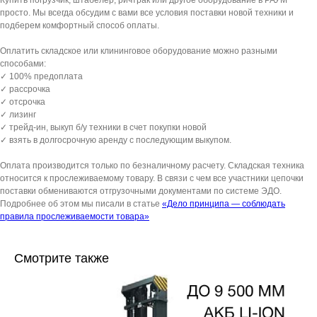
просто. Мы всегда обсудим с вами все условия поставки новой техники и
подберем комфортный способ оплаты.
Оплатить складское или клининговое оборудование можно разными
способами:
✓ 100% предоплата
✓ рассрочка
✓ отсрочка
✓ лизинг
✓ трейд-ин, выкуп б/у техники в счет покупки новой
✓ взять в долгосрочную аренду с последующим выкупом.
Оплата производится только по безналичному расчету. Складская техника
относится к прослеживаемому товару. В связи с чем все участники цепочки
поставки обмениваются отгрузочными документами по системе ЭДО.
Подробнее об этом мы писали в статье
«Дело принципа — соблюдать
правила прослеживаемости товара»
Смотрите также