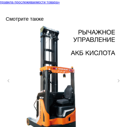
правила прослеживаемости товара»
Смотрите также