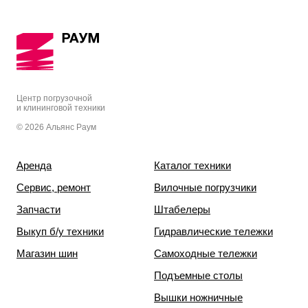
Центр погрузочной
и клининговой техники
© 2026 Альянс Раум
Аренда
Каталог техники
Сервис, ремонт
Вилочные погрузчики
Запчасти
Штабелеры
Выкуп б/у техники
Гидравлические тележки
Магазин шин
Самоходные тележки
Подъемные столы
Вышки ножничные