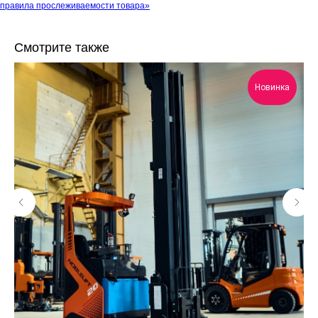
правила прослеживаемости товара»
Смотрите также
Новинка