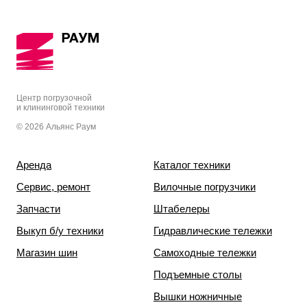
Центр погрузочной
и клининговой техники
© 2026 Альянс Раум
Аренда
Каталог техники
Сервис, ремонт
Вилочные погрузчики
Запчасти
Штабелеры
Выкуп б/у техники
Гидравлические тележки
Магазин шин
Самоходные тележки
Подъемные столы
Вышки ножничные