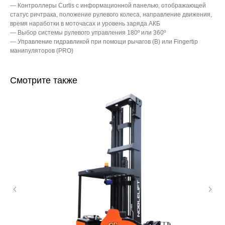
— Контроллеры Curtis с информационной панелью, отображающей
статус ричтрака, положение рулевого колеса, направление движения,
время наработки в моточасах и уровень заряда АКБ
— Выбор системы рулевого управления 180º или 360º
— Управление гидравликой при помощи рычагов (B) или Fingertip
манипуляторов (PRO)
Смотрите также