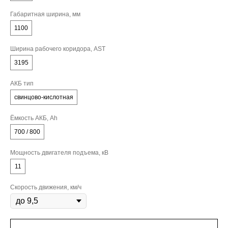
Габаритная ширина, мм
1100
Ширина рабочего коридора, AST
3195
АКБ тип
свинцово-кислотная
Ёмкость АКБ, Ah
700 / 800
Мощность двигателя подъема, кВ
11
Скорость движения, км/ч