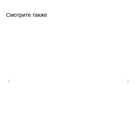
Смотрите также