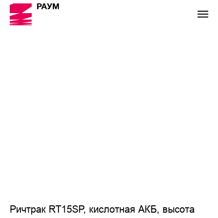
Ричтрак RT15SP, кислотная АКБ, высота