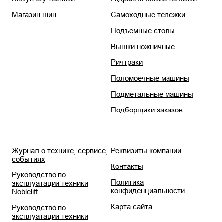
Магазин шин
Самоходные тележки
Подъемные столы
Вышки ножничные
Ричтраки
Поломоечные машины
Подметальные машины
Подборщики заказов
Журнал о технике, сервисе,
Реквизиты компании
событиях
Контакты
Руководство по
Политика
эксплуатации техники
конфиденциальности
Noblelift
Карта сайта
Руководство по
эксплуатации техники