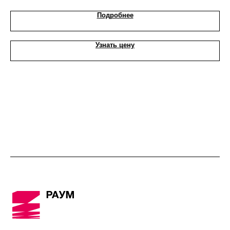
Подробнее
Узнать цену