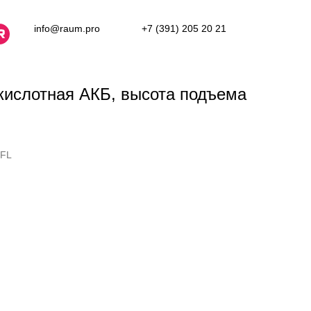
info@raum.pro
+7 (391) 205 20 21
кислотная АКБ, высота подъема
FFL