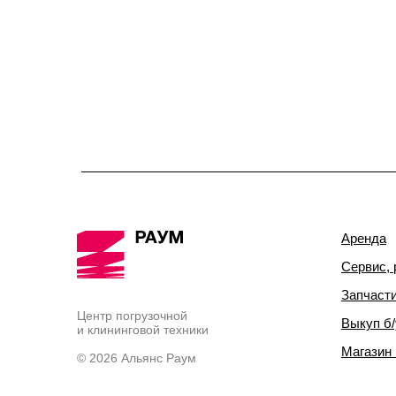
Аренда
Сервис, 
Запчаст
Центр погрузочной
Выкуп б/
и клининговой техники
Магазин
© 2026 Альянс Раум