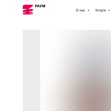
О нас
Услуги