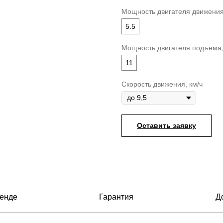
Мощность двигателя движения
5.5
Мощность двигателя подъема,
11
Скорость движения, км/ч
Оставить заявку
енде
Гарантия
Д