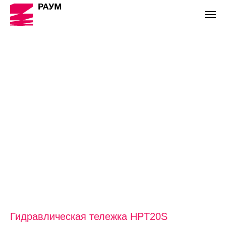
Гидравлическая тележка HPT20S