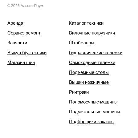
© 2026 Альянс Раум
Аренда
Каталог техники
Сервис, ремонт
Вилочные погрузчики
Запчасти
Штабелеры
Выкуп б/у техники
Гидравлические тележки
Магазин шин
Самоходные тележки
Подъемные столы
Вышки ножничные
Ричтраки
Поломоечные машины
Подметальные машины
Подборщики заказов