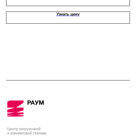
Узнать цену
Центр погрузочной
и клининговой техники