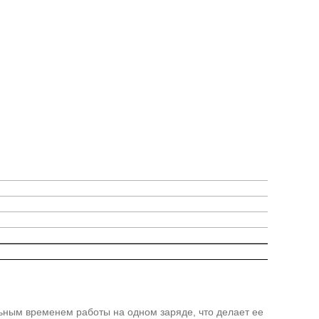
ьным временем работы на одном заряде, что делает ее