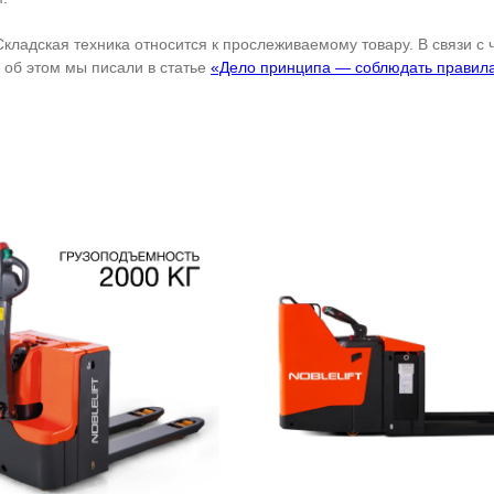
Складская техника относится к прослеживаемому товару. В связи с
об этом мы писали в статье
«Дело принципа — соблюдать правил