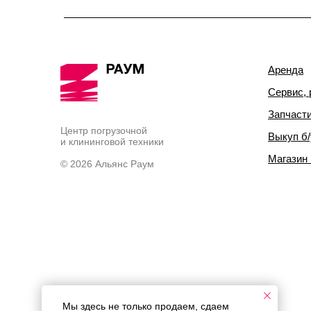
Аренда
Сервис, 
Запчаст
Центр погрузочной
Выкуп б/
и клининговой техники
Магазин
© 2026 Альянс Раум
Мы здесь не только продаем, сдаем