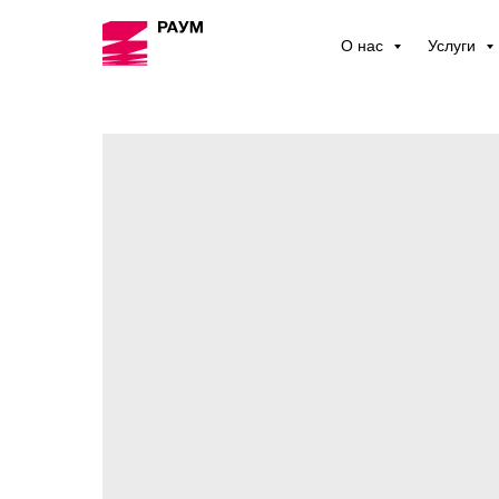
О нас
Услуги