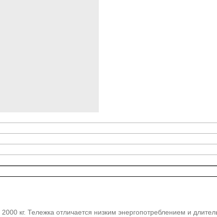
2000 кг. Тележка отличается низким энергопотреблением и длител