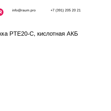
info@raum.pro
+7 (391) 205 20 21
ка PTE20-C, кислотная АКБ