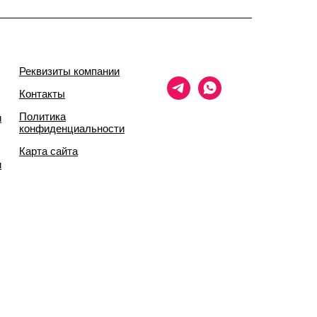
Реквизиты компании
Контакты
Политика
и
конфиденциальности
Карта сайта
и