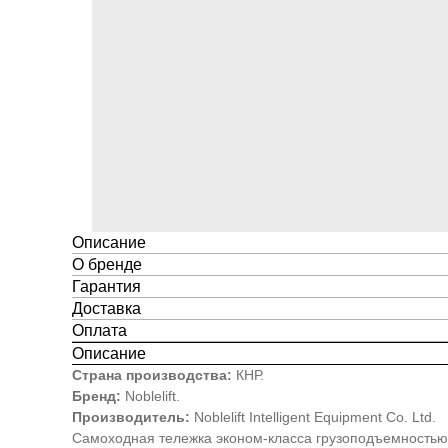
Описание
О бренде
Гарантия
Доставка
Оплата
Описание
Страна производства:
КНР.
Бренд:
Noblelift.
Производитель:
Noblelift Intelligent Equipment Co. Ltd.
Самоходная тележка эконом-класса грузоподъемностью 