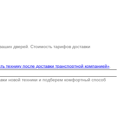
 ваших дверей. Стоимость тарифов доставки
ть технику после доставки транспортной компанией»
.
тавки новой техники и подберем комфортный способ