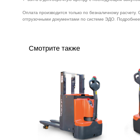
Оплата производится только по безналичному расчету. 
отгрузочными документами по системе ЭДО. Подробнее 
Смотрите также